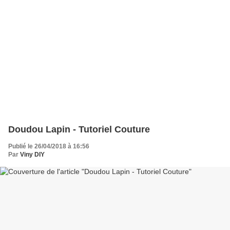
Doudou Lapin - Tutoriel Couture
Publié le 26/04/2018 à 16:56
Par
Viny DIY