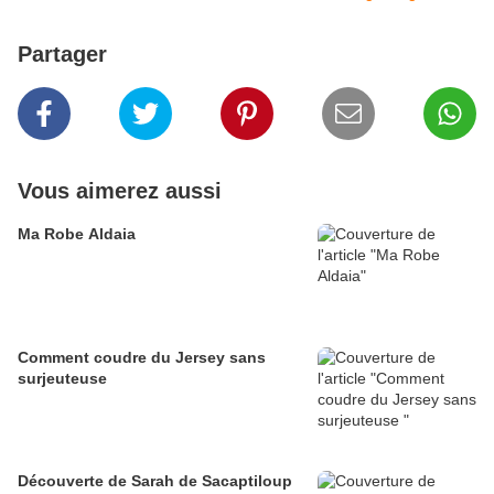
Partager
Vous aimerez aussi
Ma Robe Aldaia
Comment coudre du Jersey sans
surjeuteuse
Découverte de Sarah de Sacaptiloup