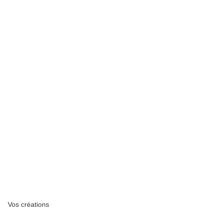
Vos créations