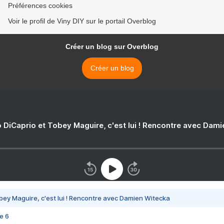
Préférences cookies
Voir le profil de Viny DIY sur le portail Overblog
Créer un blog sur Overblog
Créer un blog
 DiCaprio et Tobey Maguire, c'est lui ! Rencontre avec Dam
bey Maguire, c'est lui ! Rencontre avec Damien Witecka
e 6