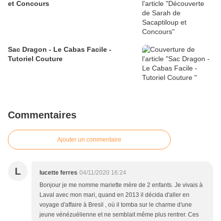
et Concours
Sac Dragon - Le Cabas Facile -
Tutoriel Couture
Commentaires
Ajouter un commentaire
L
lucette ferres
04/11/2020 16:24
Bonjour je me nomme mariette mère de 2 enfants. Je vivais à
Laval avec mon mari, quand en 2013 il décida d'aller en
voyage d'affaire à Bresil , où il tomba sur le charme d'une
jeune vénézuélienne et ne semblait même plus rentrer. Ces