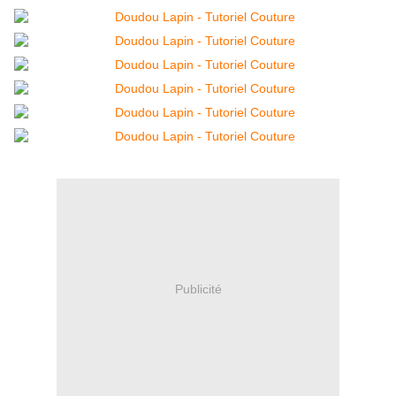
Publicité