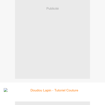
Publicité