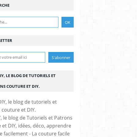
RCHE
ETTER
IY, LE BLOG DE TUTORIELS ET
NS COUTURE ET DIY.
, le blog de Tutoriels et Patrons
 et DIY, idées, déco, apprendre
 facilement - La couture facile