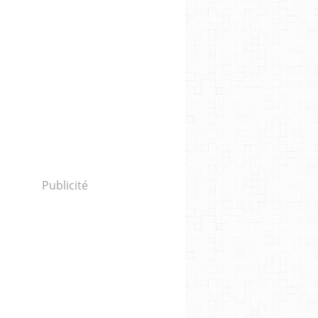
Publicité