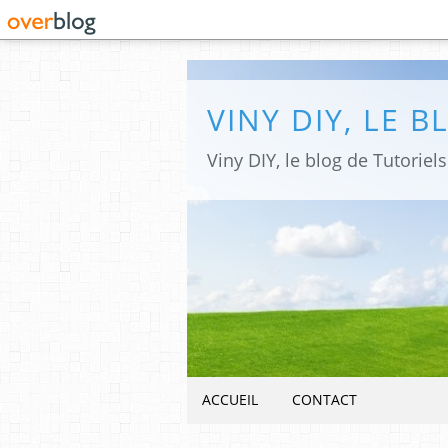
ACCUEIL
CONTACT