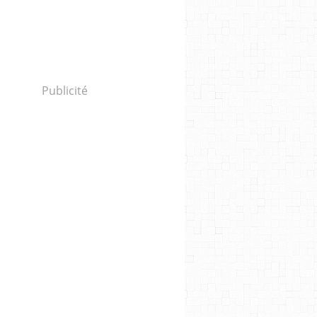
Publicité