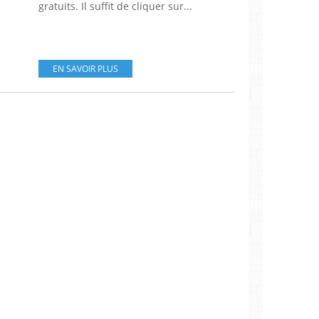
gratuits. Il suffit de cliquer sur...
EN SAVOIR PLUS