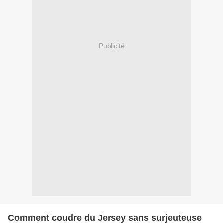
Publicité
Comment coudre du Jersey sans surjeuteuse