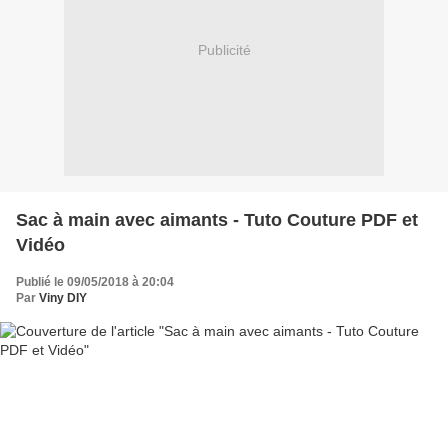
Publicité
Sac à main avec aimants - Tuto Couture PDF et
Vidéo
Publié le 09/05/2018 à 20:04
Par
Viny DIY