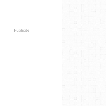
Publicité