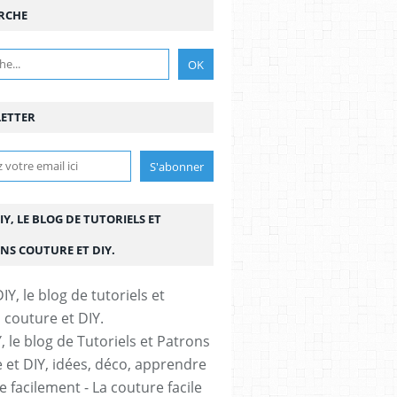
RCHE
ETTER
IY, LE BLOG DE TUTORIELS ET
NS COUTURE ET DIY.
, le blog de Tutoriels et Patrons
 et DIY, idées, déco, apprendre
 facilement - La couture facile