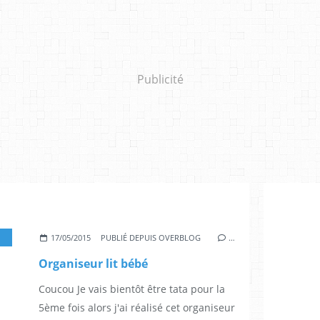
Publicité
17/05/2015
PUBLIÉ DEPUIS OVERBLOG
…
Organiseur lit bébé
Coucou Je vais bientôt être tata pour la
5ème fois alors j'ai réalisé cet organiseur