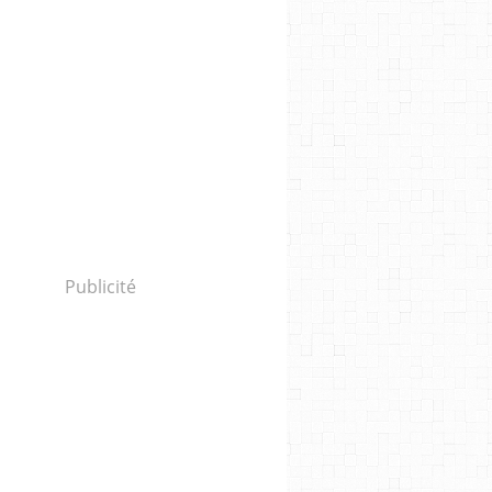
Publicité