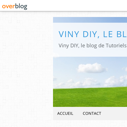
ACCUEIL
CONTACT