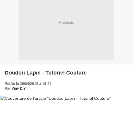
Publicité
Doudou Lapin - Tutoriel Couture
Publié le 26/04/2018 à 16:56
Par
Viny DIY