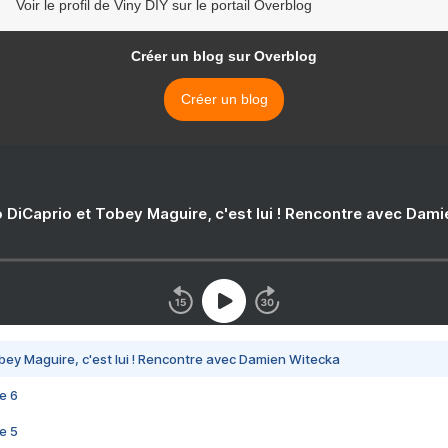
Voir le profil de Viny DIY sur le portail Overblog
Créer un blog sur Overblog
Créer un blog
 DiCaprio et Tobey Maguire, c'est lui ! Rencontre avec Dam
bey Maguire, c'est lui ! Rencontre avec Damien Witecka
e 6
e 5