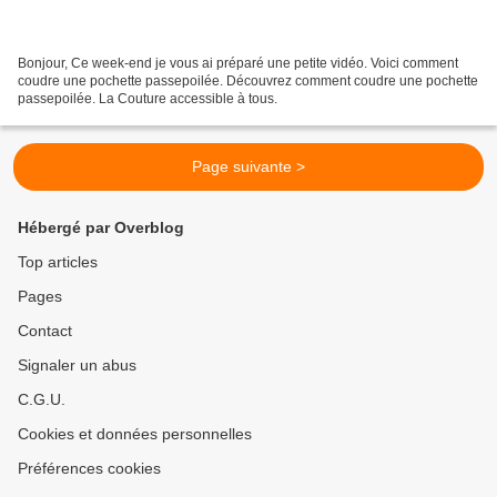
Bonjour, Ce week-end je vous ai préparé une petite vidéo. Voici comment
coudre une pochette passepoilée. Découvrez comment coudre une pochette
passepoilée. La Couture accessible à tous.
Page suivante >
Hébergé par Overblog
Top articles
Pages
Contact
Signaler un abus
C.G.U.
Cookies et données personnelles
Préférences cookies