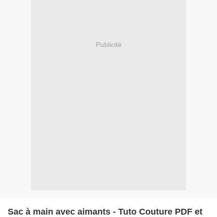
Publicité
Sac à main avec aimants - Tuto Couture PDF et