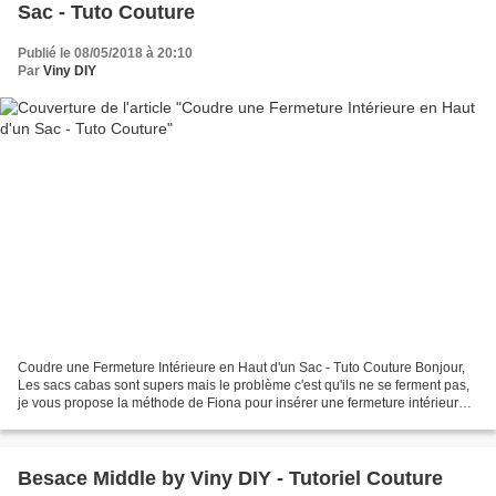
Sac - Tuto Couture
Publié le 08/05/2018 à 20:10
Par
Viny DIY
Coudre une Fermeture Intérieure en Haut d'un Sac - Tuto Couture Bonjour,
Les sacs cabas sont supers mais le problème c'est qu'ils ne se ferment pas,
je vous propose la méthode de Fiona pour insérer une fermeture intérieure
en haut d'un sac. Fiona a utilisé...
Besace Middle by Viny DIY - Tutoriel Couture